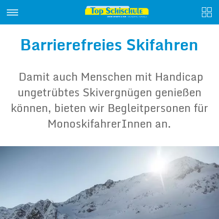
Barrierefreies Skifahren
Damit auch Menschen mit Handicap
ungetrübtes Skivergnügen genießen
können, bieten wir Begleitpersonen für
MonoskifahrerInnen an.