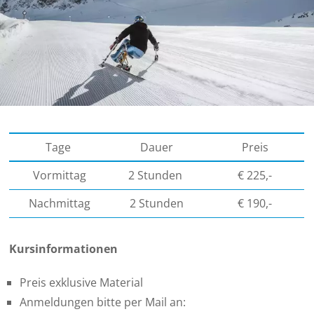
Tage
Dauer
Preis
Vormittag
2 Stunden
€ 225,-
Nachmittag
2 Stunden
€ 190,-
Kursinformationen
Preis exklusive Material
Anmeldungen bitte per Mail an: