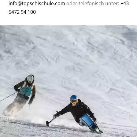
info@topschischule.com
oder telefonisch unter:
+43
5472 94 100