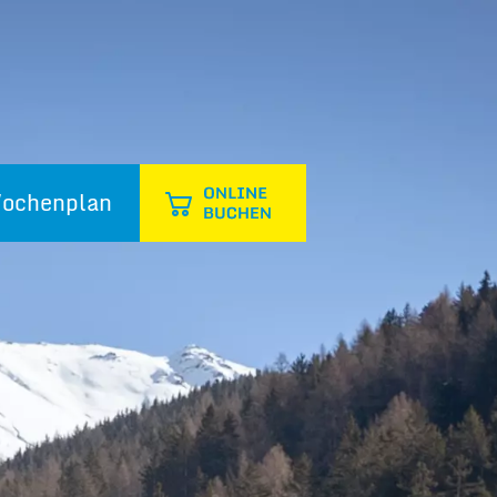
ochenplan