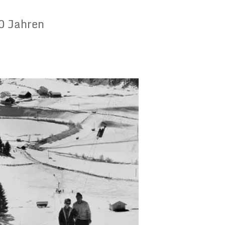
20 Jahren