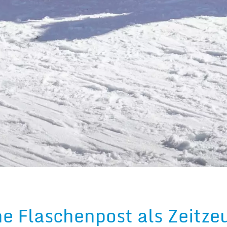
ne Flaschenpost als Zeitze